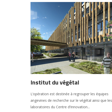
Institut du végétal
L’opération est destinée à regrouper les équipes
angevines de recherche sur le végétal ainsi que les
laboratoires du Centre d’Innovation...