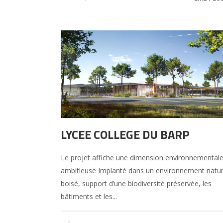
LYCEE COLLEGE DU BARP
Le projet affiche une dimension environnemental
ambitieuse Implanté dans un environnement natur
boisé, support d’une biodiversité préservée, les
bâtiments et les...