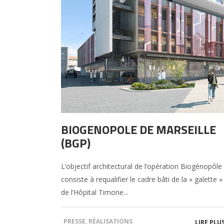
BIOGENOPOLE DE MARSEILLE
(BGP)
L’objectif architectural de l’opération Biogénopôle
consiste à requalifier le cadre bâti de la « galette 
de l’Hôpital Timone...
PRESSE
,
RÉALISATIONS
LIRE PLU