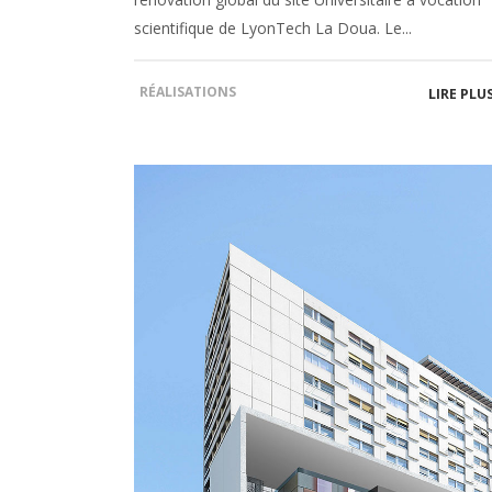
scientifique de LyonTech La Doua. Le...
RÉALISATIONS
LIRE PLU