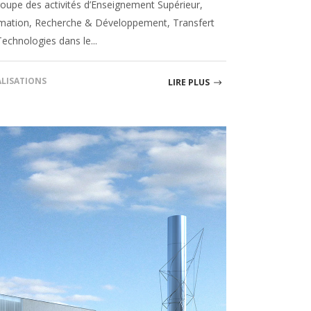
roupe des activités d’Enseignement Supérieur,
mation, Recherche & Développement, Transfert
echnologies dans le...
ALISATIONS
LIRE PLUS