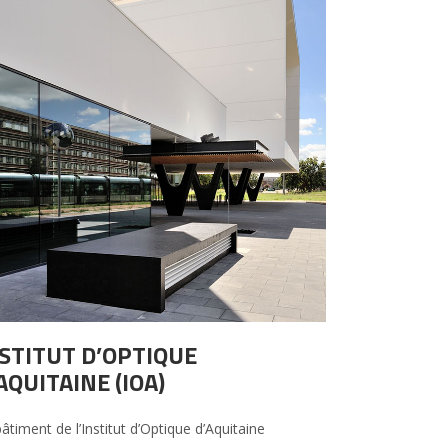
STITUT D’OPTIQUE
AQUITAINE (IOA)
âtiment de l’Institut d’Optique d’Aquitaine