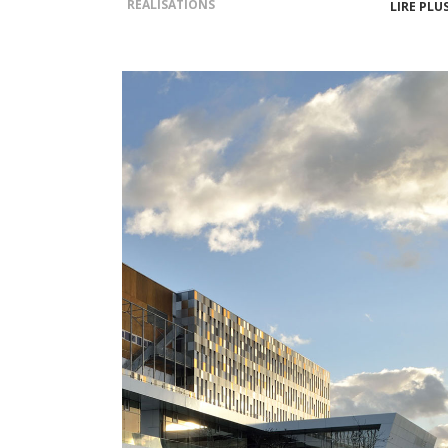
RÉALISATIONS
LIRE PLU