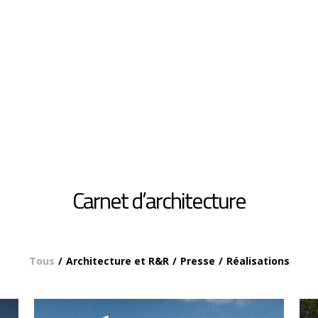
Carnet d’architecture
Tous
Architecture et R&R
Presse
Réalisations