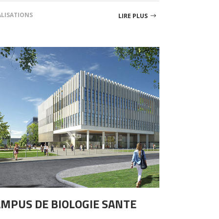
ALISATIONS
LIRE PLUS
MPUS DE BIOLOGIE SANTE