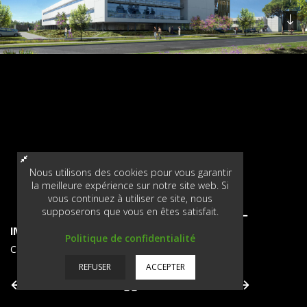
Nous utilisons des cookies pour vous garantir
la meilleure expérience sur notre site web. Si
vous continuez à utiliser ce site, nous
supposerons que vous en êtes satisfait.
INSTITUT DU VEGETAL
Politique de confidentialité
Campus du Végétal - Beaucouzé (49)
REFUSER
ACCEPTER